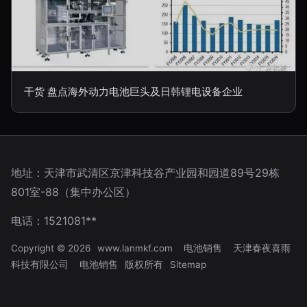
干货 盘点海外动力电池巨头及日韩锂电设备企业
地址：天津市武清区京津科技谷产业园和园道89号29栋
801室-88（集中办公区）
电话：1521081**
Copyright © 2026
www.lanmkf.com
电池销售
天津春夜喜雨
科技有限公司
电池销售
版权所有
Sitemap