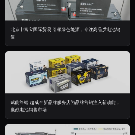
北京申富宝国际贸易 引领绿色能源，专注高品质电池销
售
赋能终端 超威全新品牌服务店为品牌营销注入新动能，
赢战电池销售市场