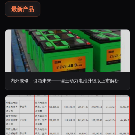
最新产品
内外兼修，引领未来——理士动力电池升级版上市解析